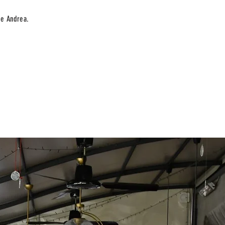
 e Andrea.