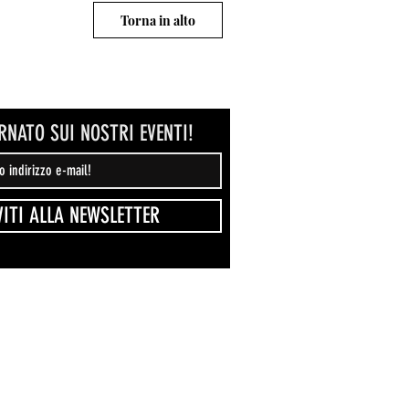
Torna in alto
RNATO SUI NOSTRI EVENTI!
VITI ALLA NEWSLETTER