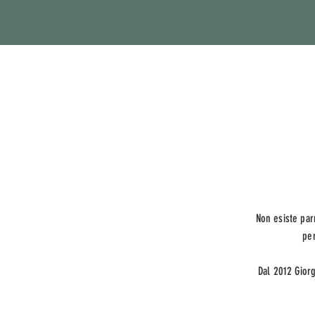
Non esiste par
per
Dal 2012 Giorg