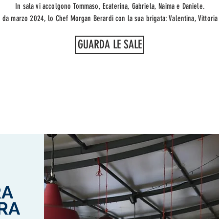
In sala vi accolgono Tommaso, Ecaterina, Gabriela, Naima e Daniele.
, da marzo 2024, lo Chef Morgan Berardi con la sua brigata: Valentina, Vittoria
GUARDA LE SALE
RA
RA