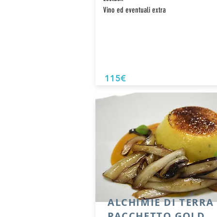
Vino ed eventuali extra
115€
ALCHIMIE DI TERRA
PACCHETTO GOLD