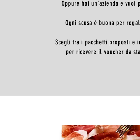
Oppure hai un'azienda e vuoi pr
Ogni scusa è buona per regal
Scegli tra i pacchetti proposti e 
per ricevere il voucher da st